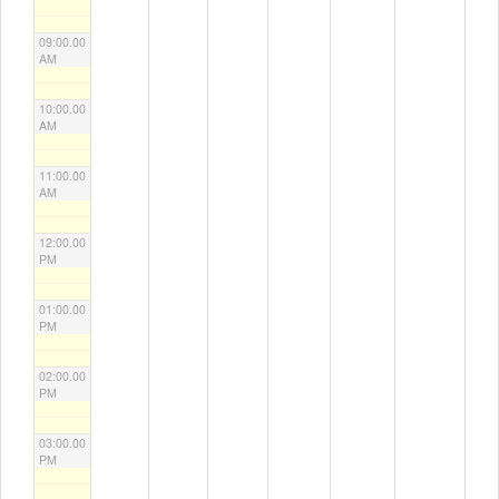
09:00.00
AM
10:00.00
AM
11:00.00
AM
12:00.00
PM
01:00.00
PM
02:00.00
PM
03:00.00
PM