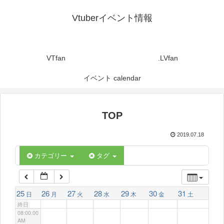
01:00.00
AM
Vtuberイベント情報
02:00.00
AM
VTfan
.LVfan
03:00.00
AM
イベント calendar
04:00.00
AM
TOP
05:00.00
AM
2019.07.18
06:00.00
カテゴリー
タグ
AM
07:00.00
AM
25
26
27
28
29
30
31
日
月
火
水
木
金
土
終日
08:00.00
AM