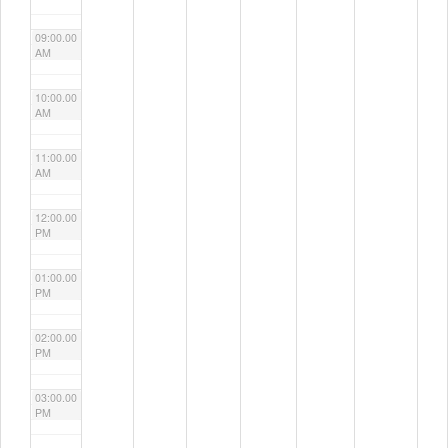
09:00.00
AM
10:00.00
AM
11:00.00
AM
12:00.00
PM
01:00.00
PM
02:00.00
PM
03:00.00
PM