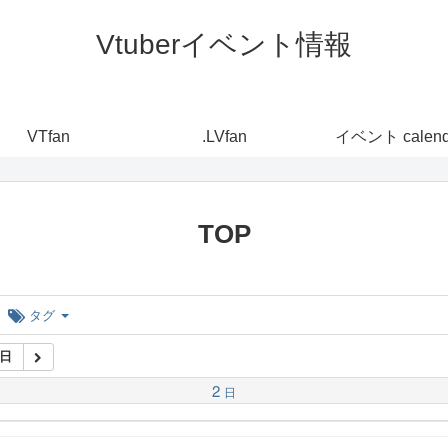
Vtuberイベント情報
VTfan
.LVfan
イベント calend
TOP
タグ
2日
2
日