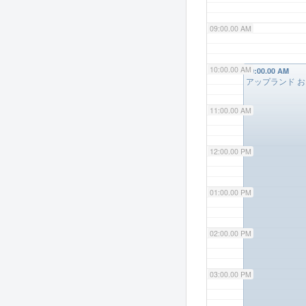
09:00.00 AM
10:00.00 AM
10:00.00 AM
アップランド おし
11:00.00 AM
12:00.00 PM
01:00.00 PM
02:00.00 PM
03:00.00 PM