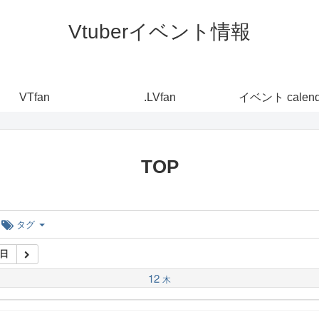
Vtuberイベント情報
VTfan
.LVfan
イベント calend
TOP
タグ
2日
12
木