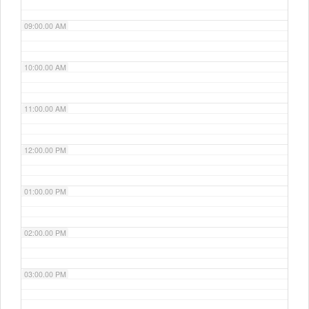
09:00.00 AM
10:00.00 AM
11:00.00 AM
12:00.00 PM
01:00.00 PM
02:00.00 PM
03:00.00 PM