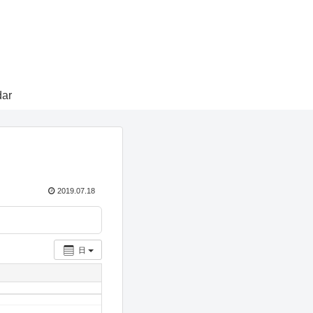
ar
2019.07.18
日