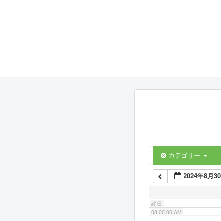
01:00.00 AM
02:00.00 AM
03:00.00 AM
04:00.00 AM
05:00.00 AM
06:00.00 AM
カテゴリー
2024年8月3
07:00.00 AM
終日
08:00.00 AM