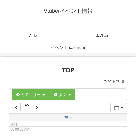
01:00.00 AM
Vtuberイベント情報
02:00.00 AM
VTfan
.LVfan
03:00.00 AM
イベント calendar
04:00.00 AM
TOP
05:00.00 AM
2019.07.18
06:00.00 AM
カテゴリー
タグ
07:00.00 AM
29
木
終日
08:00.00 AM