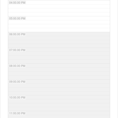
04:00.00 PM
05:00.00 PM
06:00.00 PM
07:00.00 PM
08:00.00 PM
09:00.00 PM
10:00.00 PM
11:00.00 PM