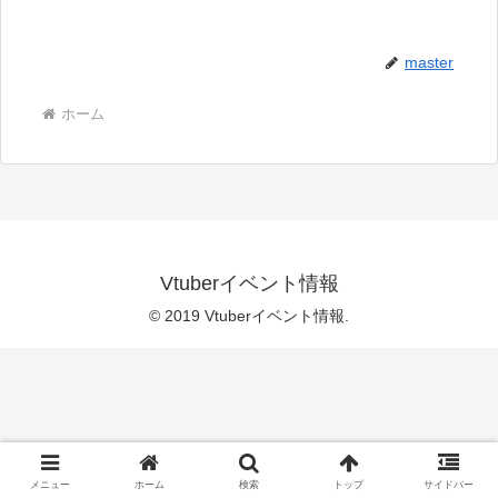
master
ホーム
Vtuberイベント情報
© 2019 Vtuberイベント情報.
メニュー
ホーム
検索
トップ
サイドバー