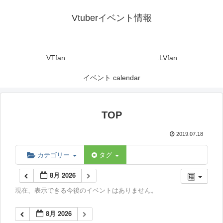
Vtuberイベント情報
VTfan
.LVfan
イベント calendar
TOP
2019.07.18
カテゴリー
タグ
8月 2026
現在、表示できる今後のイベントはありません。
8月 2026