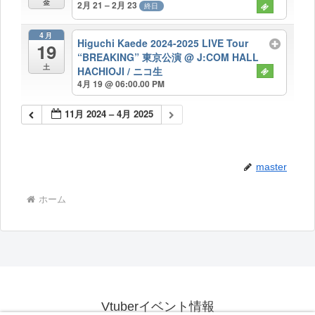
金
2月 21 – 2月 23
終日
4月
Higuchi Kaede 2024-2025 LIVE Tour
19
“BREAKING” 東京公演
@ J:COM HALL
土
HACHIOJI / ニコ生
4月 19 @ 06:00.00 PM
11月 2024 – 4月 2025
master
ホーム
Vtuberイベント情報