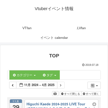
Vtuberイベント情報
VTfan
.LVfan
イベント calendar
TOP
2019.07.18
カテゴリー
タグ
11月 2024 – 4月 2025
すべて閉じる
すべて開く
11月
Higuchi Kaede 2024-2025 LIVE Tour
29